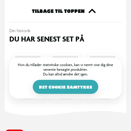
TILBAGE TIL TOPPEN
Din historik
DU HAR SENEST SET PÅ
Hvis du tillader statistiske cookies, kan vi nemt vise dig dine
seneste besøgte produkter.
Du kan altid ændre det igen.
RET COOKIE SAMTYKKE