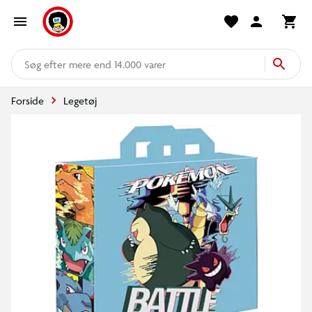
mere end 14.000 varer
Forside
Legetøj