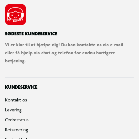
SØDESTE KUNDESERVICE
Vi er klar til at hjælpe dig! Du kan kontakte os via e-mail
eller få hjælp via chat og telefon for endnu hurtigere
betjening.
KUNDESERVICE
Kontakt os
Levering
Ordrestatus
Returnering