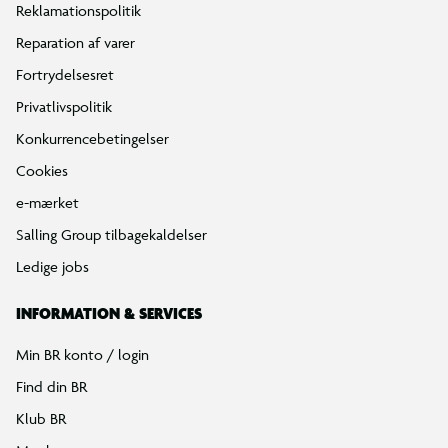
Reklamationspolitik
Reparation af varer
Fortrydelsesret
Privatlivspolitik
Konkurrencebetingelser
Cookies
e-mærket
Salling Group tilbagekaldelser
Ledige jobs
INFORMATION & SERVICES
Min BR konto / login
Find din BR
Klub BR