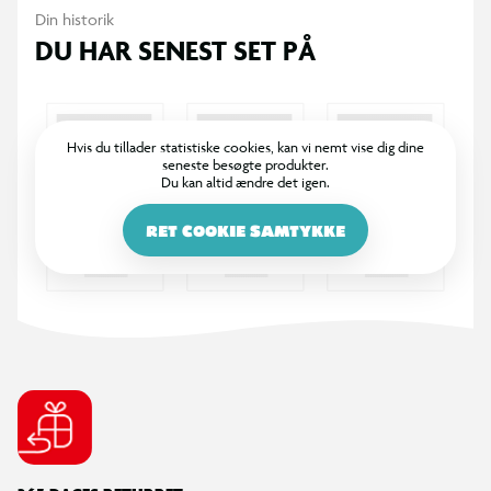
Din historik
DU HAR SENEST SET PÅ
Hvis du tillader statistiske cookies, kan vi nemt vise dig dine
seneste besøgte produkter.
Du kan altid ændre det igen.
RET COOKIE SAMTYKKE