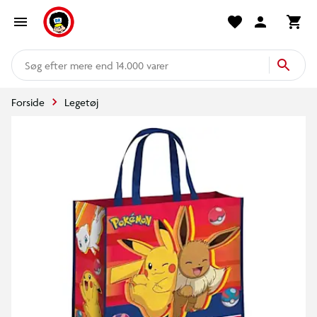
mere end 14.000 varer
Forside
Legetøj