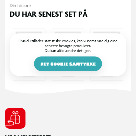
Din historik
DU HAR SENEST SET PÅ
Hvis du tillader statistiske cookies, kan vi nemt vise dig dine
seneste besøgte produkter.
Du kan altid ændre det igen.
RET COOKIE SAMTYKKE