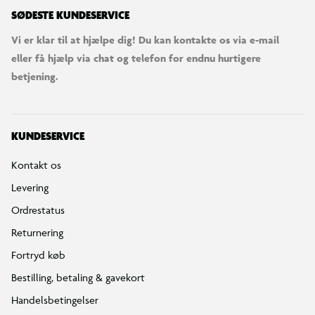
SØDESTE KUNDESERVICE
Vi er klar til at hjælpe dig! Du kan kontakte os via e-mail
eller få hjælp via chat og telefon for endnu hurtigere
betjening.
KUNDESERVICE
Kontakt os
Levering
Ordrestatus
Returnering
Fortryd køb
Bestilling, betaling & gavekort
Handelsbetingelser