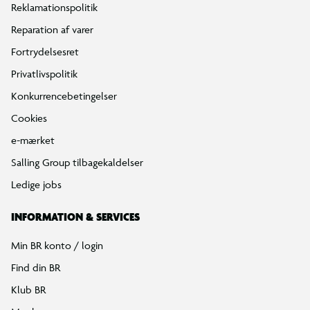
Reklamationspolitik
Reparation af varer
Fortrydelsesret
Privatlivspolitik
Konkurrencebetingelser
Cookies
e-mærket
Salling Group tilbagekaldelser
Ledige jobs
INFORMATION & SERVICES
Min BR konto / login
Find din BR
Klub BR