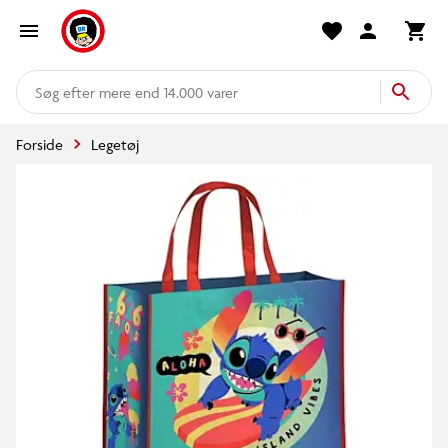
mere end 14.000 varer
Forside
Legetøj