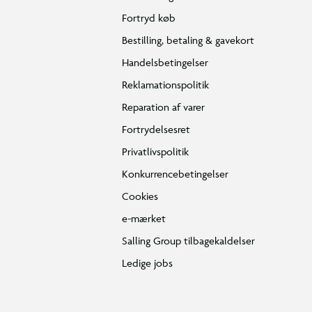
Fortryd køb
Bestilling, betaling & gavekort
Handelsbetingelser
Reklamationspolitik
Reparation af varer
Fortrydelsesret
Privatlivspolitik
Konkurrencebetingelser
Cookies
e-mærket
Salling Group tilbagekaldelser
Ledige jobs