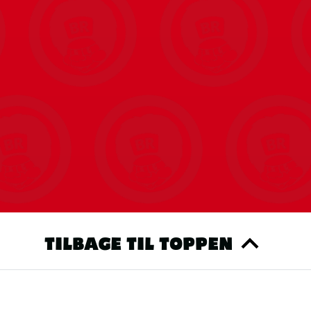
vinder.
TILBAGE TIL TOPPEN