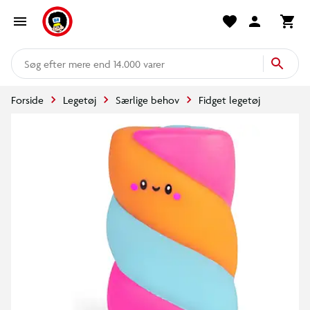
mere end 14.000 varer
Forside
Legetøj
Særlige behov
Fidget legetøj