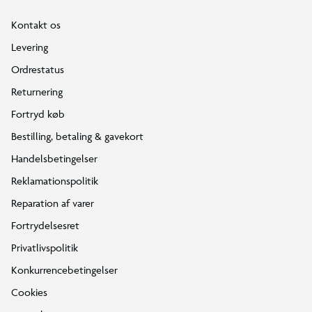
Kontakt os
Levering
Ordrestatus
Returnering
Fortryd køb
Bestilling, betaling & gavekort
Handelsbetingelser
Reklamationspolitik
Reparation af varer
Fortrydelsesret
Privatlivspolitik
Konkurrencebetingelser
Cookies