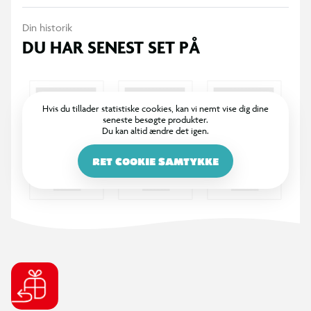
Din historik
DU HAR SENEST SET PÅ
Hvis du tillader statistiske cookies, kan vi nemt vise dig dine
seneste besøgte produkter.
Du kan altid ændre det igen.
RET COOKIE SAMTYKKE