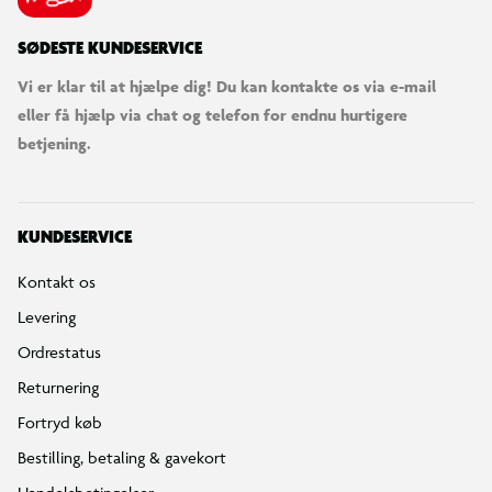
SØDESTE KUNDESERVICE
Vi er klar til at hjælpe dig! Du kan kontakte os via e-mail
eller få hjælp via chat og telefon for endnu hurtigere
betjening.
KUNDESERVICE
Kontakt os
Levering
Ordrestatus
Returnering
Fortryd køb
Bestilling, betaling & gavekort