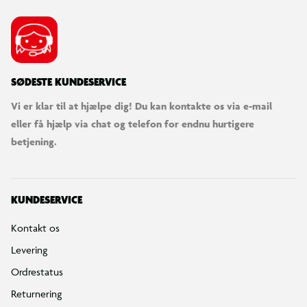
SØDESTE KUNDESERVICE
Vi er klar til at hjælpe dig! Du kan kontakte os via e-mail
eller få hjælp via chat og telefon for endnu hurtigere
betjening.
KUNDESERVICE
Kontakt os
Levering
Ordrestatus
Returnering