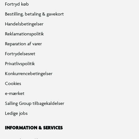
Fortryd køb
Bestilling, betaling & gavekort
Handelsbetingelser
Reklamationspolitik
Reparation af varer
Fortrydelsesret
Privatlivspolitik
Konkurrencebetingelser
Cookies
e-mærket
Salling Group tilbagekaldelser
Ledige jobs
INFORMATION & SERVICES