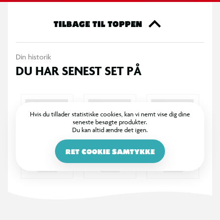
TILBAGE TIL TOPPEN
Din historik
DU HAR SENEST SET PÅ
Hvis du tillader statistiske cookies, kan vi nemt vise dig dine
seneste besøgte produkter.
Du kan altid ændre det igen.
RET COOKIE SAMTYKKE