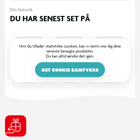
Din historik
DU HAR SENEST SET PÅ
Hvis du tillader statistiske cookies, kan vi nemt vise dig dine
seneste besøgte produkter.
Du kan altid ændre det igen.
RET COOKIE SAMTYKKE