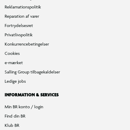
Reklamationspolitik
Reparation af varer
Fortrydelsesret
Privatlivspolitik
Konkurrencebetingelser
Cookies
e-mærket
Salling Group tilbagekaldelser
Ledige jobs
INFORMATION & SERVICES
Min BR konto / login
Find din BR
Klub BR