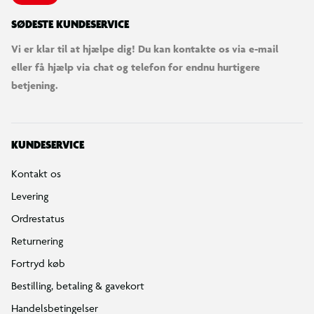
SØDESTE KUNDESERVICE
Vi er klar til at hjælpe dig! Du kan kontakte os via e-mail
eller få hjælp via chat og telefon for endnu hurtigere
betjening.
KUNDESERVICE
Kontakt os
Levering
Ordrestatus
Returnering
Fortryd køb
Bestilling, betaling & gavekort
Handelsbetingelser