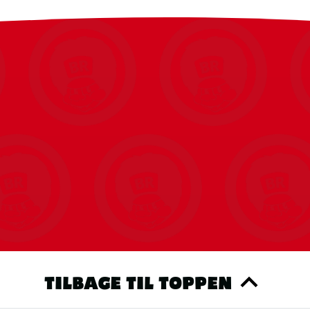
TILBAGE TIL TOPPEN