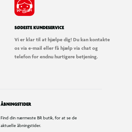
SØDESTE KUNDESERVICE
Vi er klar til at hjælpe dig! Du kan kontakte
os via e-mail eller få hjælp via chat og
telefon for endnu hurtigere betjening.
ÅBNINGSTIDER
Find din nærmeste BR butik, for at se de
aktuelle åbningstider.