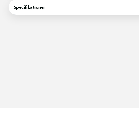
Specifikationer