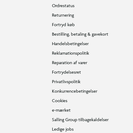
Ordrestatus
Returnering
Fortryd køb
Bestilling, betaling & gavekort
Handelsbetingelser
Reklamationspolitik
Reparation af varer
Fortrydelsesret
Privatlivspolitik
Konkurrencebetingelser
Cookies
e-mærket
Salling Group tilbagekaldelser
Ledige jobs