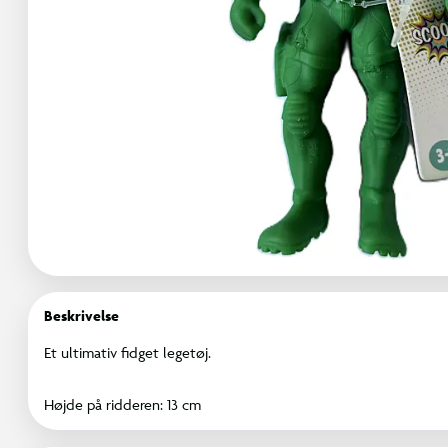
Beskrivelse
Et ultimativ fidget legetøj.
Højde på ridderen: 13 cm