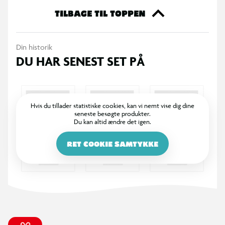
TILBAGE TIL TOPPEN
Din historik
DU HAR SENEST SET PÅ
Hvis du tillader statistiske cookies, kan vi nemt vise dig dine
seneste besøgte produkter.
Du kan altid ændre det igen.
RET COOKIE SAMTYKKE