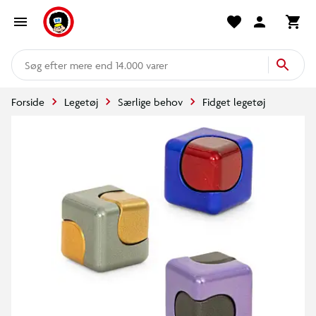
mere end 14.000 varer
Forside
Legetøj
Særlige behov
Fidget legetøj