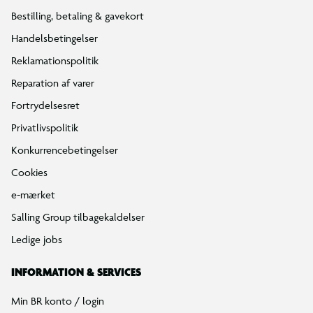
Bestilling, betaling & gavekort
Handelsbetingelser
Reklamationspolitik
Reparation af varer
Fortrydelsesret
Privatlivspolitik
Konkurrencebetingelser
Cookies
e-mærket
Salling Group tilbagekaldelser
Ledige jobs
INFORMATION & SERVICES
Min BR konto / login