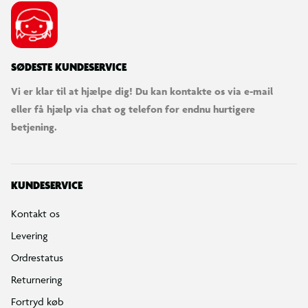
SØDESTE KUNDESERVICE
Vi er klar til at hjælpe dig! Du kan kontakte os via e-mail
eller få hjælp via chat og telefon for endnu hurtigere
betjening.
KUNDESERVICE
Kontakt os
Levering
Ordrestatus
Returnering
Fortryd køb