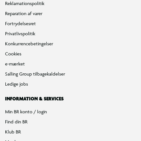
Reklamationspolitik
Reparation af varer
Fortrydelsesret
Privatlivspolitik
Konkurrencebetingelser
Cookies
e-mærket
Salling Group tilbagekaldelser
Ledige jobs
INFORMATION & SERVICES
Min BR konto / login
Find din BR
Klub BR