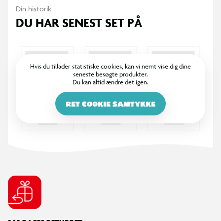
Din historik
DU HAR SENEST SET PÅ
Hvis du tillader statistiske cookies, kan vi nemt vise dig dine
seneste besøgte produkter.
Du kan altid ændre det igen.
RET COOKIE SAMTYKKE