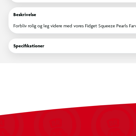
Beskrivelse
Forbliv rolig og leg videre med vores Fidget Squeeze Pearls Far
Specifikationer