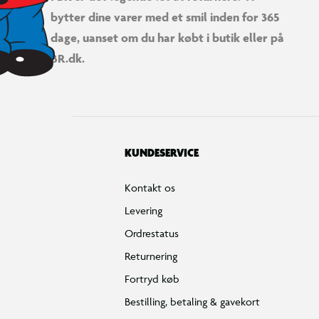
bytter dine varer med et smil inden for 365
dage, uanset om du har købt i butik eller på
BR.dk.
KUNDESERVICE
Kontakt os
Levering
Ordrestatus
Returnering
Fortryd køb
Bestilling, betaling & gavekort