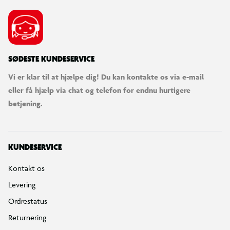
SØDESTE KUNDESERVICE
Vi er klar til at hjælpe dig! Du kan kontakte os via e-mail
eller få hjælp via chat og telefon for endnu hurtigere
betjening.
KUNDESERVICE
Kontakt os
Levering
Ordrestatus
Returnering