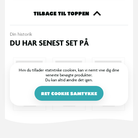
TILBAGE TIL TOPPEN
Din historik
DU HAR SENEST SET PÅ
Hvis du tillader statistiske cookies, kan vi nemt vise dig dine
seneste besøgte produkter.
Du kan altid ændre det igen.
RET COOKIE SAMTYKKE