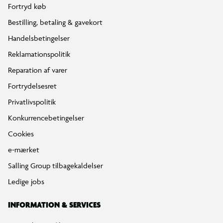
Fortryd køb
Bestilling, betaling & gavekort
Handelsbetingelser
Reklamationspolitik
Reparation af varer
Fortrydelsesret
Privatlivspolitik
Konkurrencebetingelser
Cookies
e-mærket
Salling Group tilbagekaldelser
Ledige jobs
INFORMATION & SERVICES