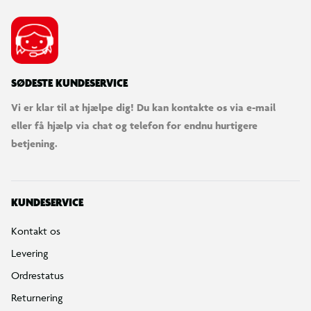
SØDESTE KUNDESERVICE
Vi er klar til at hjælpe dig! Du kan kontakte os via e-mail
eller få hjælp via chat og telefon for endnu hurtigere
betjening.
KUNDESERVICE
Kontakt os
Levering
Ordrestatus
Returnering