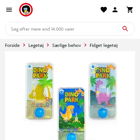
mere end 14.000 varer
Forside
Legetøj
Særlige behov
Fidget legetøj