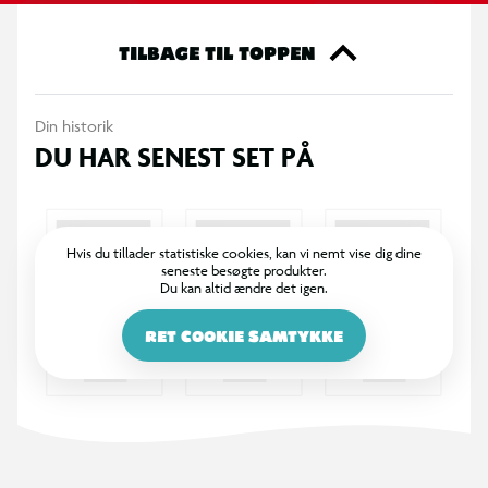
TILBAGE TIL TOPPEN
Din historik
DU HAR SENEST SET PÅ
Hvis du tillader statistiske cookies, kan vi nemt vise dig dine
seneste besøgte produkter.
Du kan altid ændre det igen.
RET COOKIE SAMTYKKE