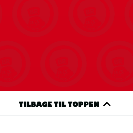
TILBAGE TIL TOPPEN