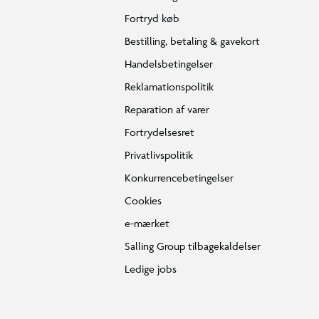
Fortryd køb
Bestilling, betaling & gavekort
Handelsbetingelser
Reklamationspolitik
Reparation af varer
Fortrydelsesret
Privatlivspolitik
Konkurrencebetingelser
Cookies
e-mærket
Salling Group tilbagekaldelser
Ledige jobs