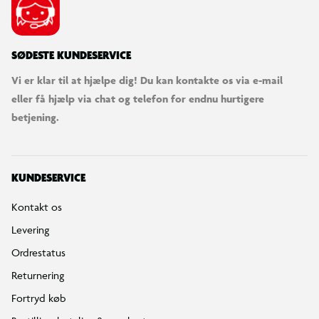
SØDESTE KUNDESERVICE
Vi er klar til at hjælpe dig! Du kan kontakte os via e-mail
eller få hjælp via chat og telefon for endnu hurtigere
betjening.
KUNDESERVICE
Kontakt os
Levering
Ordrestatus
Returnering
Fortryd køb