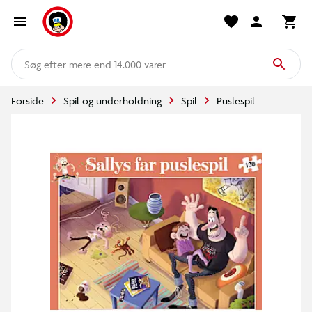
mere end 14.000 varer
Forside
Spil og underholdning
Spil
Puslespil