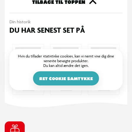
TILBAGE TIL TOPPEN
Din historik
DU HAR SENEST SET PÅ
Hvis du tillader statistiske cookies, kan vi nemt vise dig dine
seneste besøgte produkter.
Du kan altid ændre det igen.
RET COOKIE SAMTYKKE