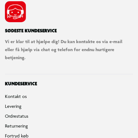
SØDESTE KUNDESERVICE
Vi er klar til at hjælpe dig! Du kan kontakte os via e-mail
eller få hjælp via chat og telefon for endnu hurtigere
betjening.
KUNDESERVICE
Kontakt os
Levering
Ordrestatus
Returnering
Fortryd køb