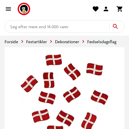
mere end 14.000 varer
Forside
Festartikler
Dekorationer
Fødselsdagsflag