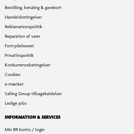
Bestilling, betaling & gavekort
Handelsbetingelser
Reklamationspolitik
Reparation af varer
Fortrydelsesret
Privatlivspolitik
Konkurrencebetingelser
Cookies
e-mærket
Salling Group tilbagekaldelser
Ledige jobs
INFORMATION & SERVICES
Min BR konto / login