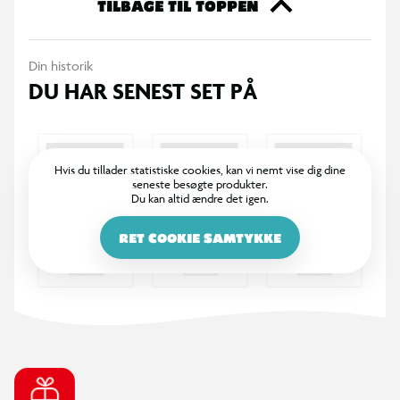
herefter ballonen.
TILBAGE TIL TOPPEN
Din historik
DU HAR SENEST SET PÅ
Hvis du tillader statistiske cookies, kan vi nemt vise dig dine
seneste besøgte produkter.
Du kan altid ændre det igen.
RET COOKIE SAMTYKKE