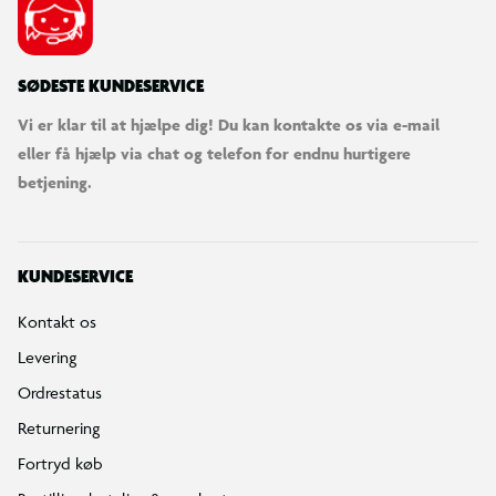
SØDESTE KUNDESERVICE
Vi er klar til at hjælpe dig! Du kan kontakte os via e-mail
eller få hjælp via chat og telefon for endnu hurtigere
betjening.
KUNDESERVICE
Kontakt os
Levering
Ordrestatus
Returnering
Fortryd køb