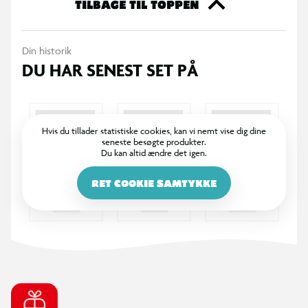
herefter ballonen.
TILBAGE TIL TOPPEN
Din historik
DU HAR SENEST SET PÅ
Hvis du tillader statistiske cookies, kan vi nemt vise dig dine
seneste besøgte produkter.
Du kan altid ændre det igen.
RET COOKIE SAMTYKKE