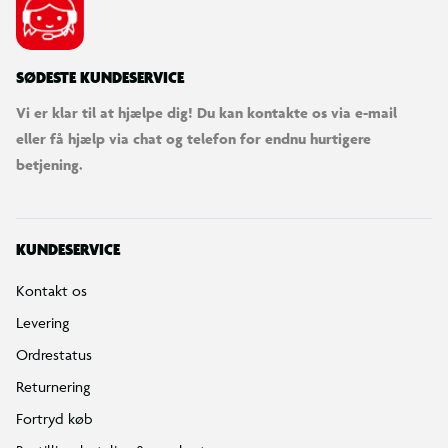
SØDESTE KUNDESERVICE
Vi er klar til at hjælpe dig! Du kan kontakte os via e-mail
eller få hjælp via chat og telefon for endnu hurtigere
betjening.
KUNDESERVICE
Kontakt os
Levering
Ordrestatus
Returnering
Fortryd køb