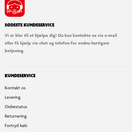
SØDESTE KUNDESERVICE
Vi er klar til at hjælpe dig! Du kan kontakte os via e-mail
eller få hjælp via chat og telefon for endnu hurtigere
betjening.
KUNDESERVICE
Kontakt os
Levering
Ordrestatus
Returnering
Fortryd køb