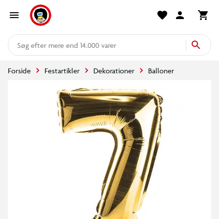
mere end 14.000 varer
Forside
Festartikler
Dekorationer
Balloner