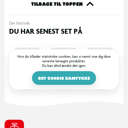
TILBAGE TIL TOPPEN
Din historik
DU HAR SENEST SET PÅ
Hvis du tillader statistiske cookies, kan vi nemt vise dig dine
seneste besøgte produkter.
Du kan altid ændre det igen.
RET COOKIE SAMTYKKE