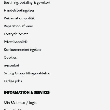
Bestilling, betaling & gavekort
Handelsbetingelser
Reklamationspolitik
Reparation af varer
Fortrydelsesret
Privatlivspolitik
Konkurrencebetingelser
Cookies
e-mærket
Salling Group tilbagekaldelser
Ledige jobs
INFORMATION & SERVICES
Min BR konto / login