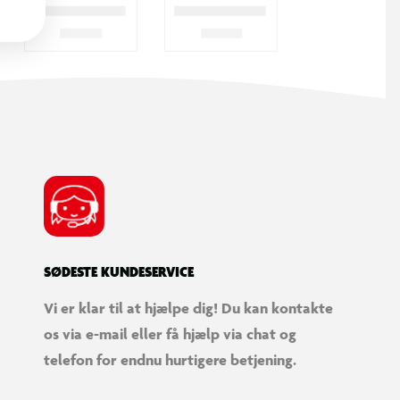
SØDESTE KUNDESERVICE
Vi er klar til at hjælpe dig! Du kan kontakte
os via e-mail eller få hjælp via chat og
telefon for endnu hurtigere betjening.