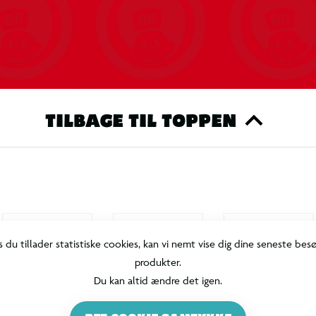
TILBAGE TIL TOPPEN
s du tillader statistiske cookies, kan vi nemt vise dig dine seneste bes
produkter.
Du kan altid ændre det igen.