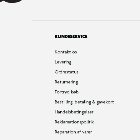
KUNDESERVICE
Kontakt os
Levering
Ordrestatus
Returnering
Fortryd køb
Bestilling, betaling & gavekort
Handelsbetingelser
Reklamationspolitik
Reparation af varer