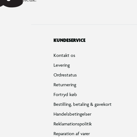
KUNDESERVICE
Kontakt os
Levering
Ordrestatus
Returnering
Fortryd køb
Bestilling, betaling & gavekort
Handelsbetingelser
Reklamationspolitik
Reparation af varer