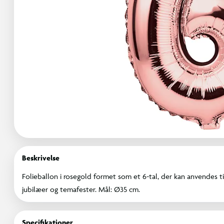
Beskrivelse
Folieballon i rosegold formet som et 6-tal, der kan anvendes ti
jubilæer og temafester. Mål: Ø35 cm.
Specifikationer