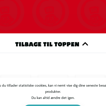
TILBAGE TIL TOPPEN
s du tillader statistiske cookies, kan vi nemt vise dig dine seneste bes
produkter.
Du kan altid ændre det igen.