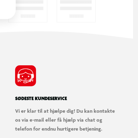
SØDESTE KUNDESERVICE
Vi er klar til at hjælpe dig! Du kan kontakte
os via e-mail eller få hjælp via chat og
telefon for endnu hurtigere betjening.