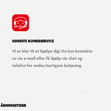
SØDESTE KUNDESERVICE
Vi er klar til at hjælpe dig! Du kan kontakte
os via e-mail eller få hjælp via chat og
telefon for endnu hurtigere betjening.
ÅBNINGSTIDER