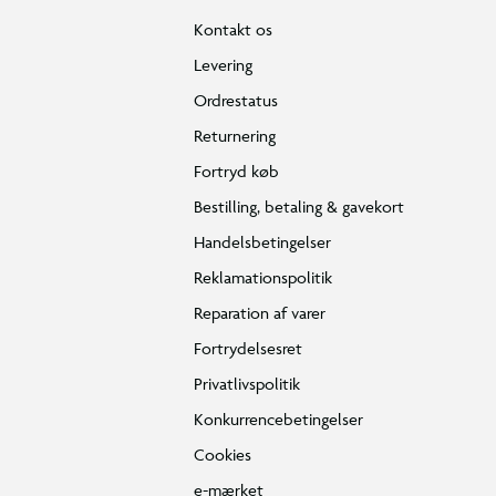
Kontakt os
Levering
Ordrestatus
Returnering
Fortryd køb
Bestilling, betaling & gavekort
Handelsbetingelser
Reklamationspolitik
Reparation af varer
Fortrydelsesret
Privatlivspolitik
Konkurrencebetingelser
Cookies
e-mærket