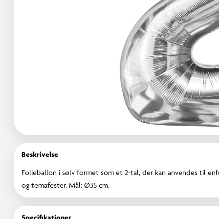
Beskrivelse
Folieballon i sølv formet som et 2-tal, der kan anvendes til enh
og temafester. Mål: Ø35 cm.
Specifikationer