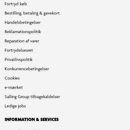
Fortryd køb
Bestilling, betaling & gavekort
Handelsbetingelser
Reklamationspolitik
Reparation af varer
Fortrydelsesret
Privatlivspolitik
Konkurrencebetingelser
Cookies
e-mærket
Salling Group tilbagekaldelser
Ledige jobs
INFORMATION & SERVICES