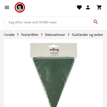
mere end 14.000 varer
Forside
Festartikler
Dekorationer
Guirlander og ranker