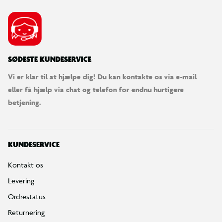
SØDESTE KUNDESERVICE
Vi er klar til at hjælpe dig! Du kan kontakte os via e-mail
eller få hjælp via chat og telefon for endnu hurtigere
betjening.
KUNDESERVICE
Kontakt os
Levering
Ordrestatus
Returnering