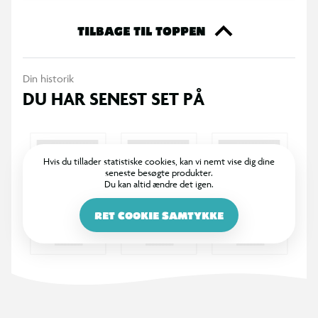
TILBAGE TIL TOPPEN
Din historik
DU HAR SENEST SET PÅ
Hvis du tillader statistiske cookies, kan vi nemt vise dig dine
seneste besøgte produkter.
Du kan altid ændre det igen.
RET COOKIE SAMTYKKE