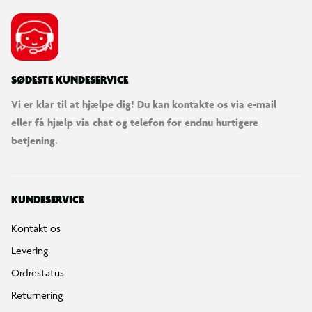
SØDESTE KUNDESERVICE
Vi er klar til at hjælpe dig! Du kan kontakte os via e-mail
eller få hjælp via chat og telefon for endnu hurtigere
betjening.
KUNDESERVICE
Kontakt os
Levering
Ordrestatus
Returnering