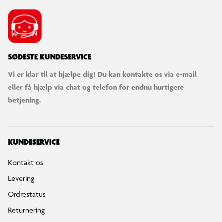
SØDESTE KUNDESERVICE
Vi er klar til at hjælpe dig! Du kan kontakte os via e-mail
eller få hjælp via chat og telefon for endnu hurtigere
betjening.
KUNDESERVICE
Kontakt os
Levering
Ordrestatus
Returnering