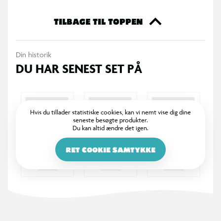
TILBAGE TIL TOPPEN
Din historik
DU HAR SENEST SET PÅ
Hvis du tillader statistiske cookies, kan vi nemt vise dig dine
seneste besøgte produkter.
Du kan altid ændre det igen.
RET COOKIE SAMTYKKE