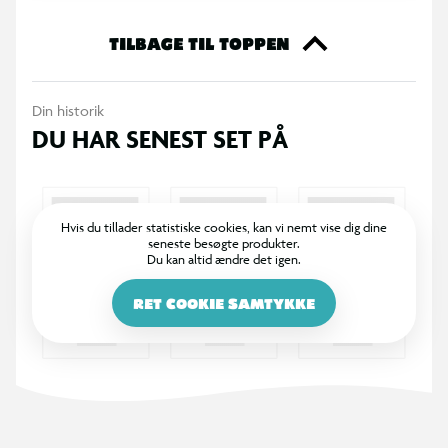
TILBAGE TIL TOPPEN
Din historik
DU HAR SENEST SET PÅ
Hvis du tillader statistiske cookies, kan vi nemt vise dig dine
seneste besøgte produkter.
Du kan altid ændre det igen.
RET COOKIE SAMTYKKE