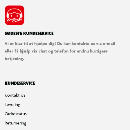
SØDESTE KUNDESERVICE
Vi er klar til at hjælpe dig! Du kan kontakte os via e-mail
eller få hjælp via chat og telefon for endnu hurtigere
betjening.
KUNDESERVICE
Kontakt os
Levering
Ordrestatus
Returnering