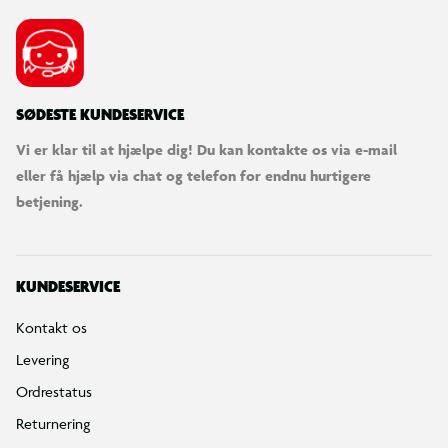
SØDESTE KUNDESERVICE
Vi er klar til at hjælpe dig! Du kan kontakte os via e-mail
eller få hjælp via chat og telefon for endnu hurtigere
betjening.
KUNDESERVICE
Kontakt os
Levering
Ordrestatus
Returnering