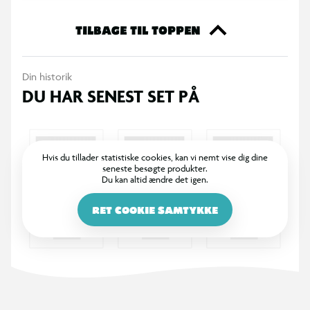
TILBAGE TIL TOPPEN
Din historik
DU HAR SENEST SET PÅ
Hvis du tillader statistiske cookies, kan vi nemt vise dig dine
seneste besøgte produkter.
Du kan altid ændre det igen.
RET COOKIE SAMTYKKE