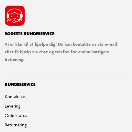
SØDESTE KUNDESERVICE
Vi er klar til at hjælpe dig! Du kan kontakte os via e-mail
eller få hjælp via chat og telefon for endnu hurtigere
betjening.
KUNDESERVICE
Kontakt os
Levering
Ordrestatus
Returnering