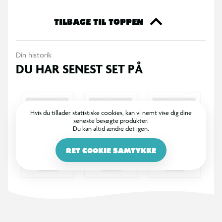
TILBAGE TIL TOPPEN
Din historik
DU HAR SENEST SET PÅ
Hvis du tillader statistiske cookies, kan vi nemt vise dig dine
seneste besøgte produkter.
Du kan altid ændre det igen.
RET COOKIE SAMTYKKE