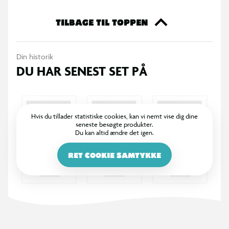
TILBAGE TIL TOPPEN
Din historik
DU HAR SENEST SET PÅ
Hvis du tillader statistiske cookies, kan vi nemt vise dig dine
seneste besøgte produkter.
Du kan altid ændre det igen.
RET COOKIE SAMTYKKE