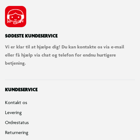
SØDESTE KUNDESERVICE
Vi er klar til at hjælpe dig! Du kan kontakte os via e-mail
eller få hjælp via chat og telefon for endnu hurtigere
betjening.
KUNDESERVICE
Kontakt os
Levering
Ordrestatus
Returnering