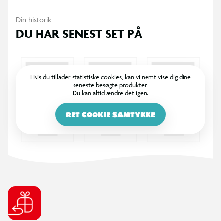
Din historik
DU HAR SENEST SET PÅ
Hvis du tillader statistiske cookies, kan vi nemt vise dig dine
seneste besøgte produkter.
Du kan altid ændre det igen.
RET COOKIE SAMTYKKE