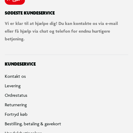
SØDESTE KUNDESERVICE
Vi er klar til at hjælpe dig! Du kan kontakte os via e-mail
eller få hjælp via chat og telefon for endnu hurtigere
betjening.
KUNDESERVICE
Kontakt os
Levering
Ordrestatus
Returnering
Fortryd køb
Bestilling, betaling & gavekort