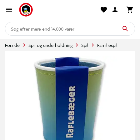
mere end 14.000 varer
Forside
Spil og underholdning
Spil
Familiespil