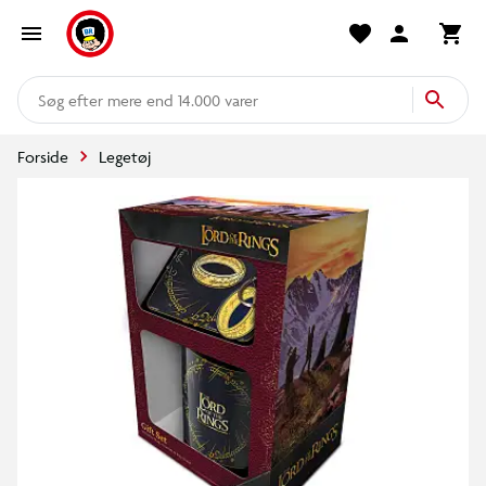
mere end 14.000 varer
Forside
Legetøj