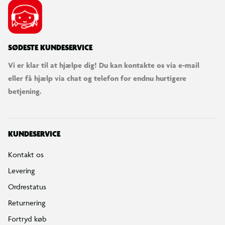
SØDESTE KUNDESERVICE
Vi er klar til at hjælpe dig! Du kan kontakte os via e-mail
eller få hjælp via chat og telefon for endnu hurtigere
betjening.
KUNDESERVICE
Kontakt os
Levering
Ordrestatus
Returnering
Fortryd køb