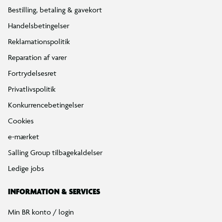
Bestilling, betaling & gavekort
Handelsbetingelser
Reklamationspolitik
Reparation af varer
Fortrydelsesret
Privatlivspolitik
Konkurrencebetingelser
Cookies
e-mærket
Salling Group tilbagekaldelser
Ledige jobs
INFORMATION & SERVICES
Min BR konto / login