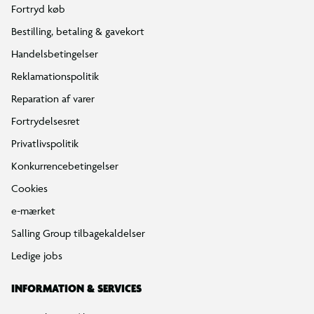
Fortryd køb
Bestilling, betaling & gavekort
Handelsbetingelser
Reklamationspolitik
Reparation af varer
Fortrydelsesret
Privatlivspolitik
Konkurrencebetingelser
Cookies
e-mærket
Salling Group tilbagekaldelser
Ledige jobs
INFORMATION & SERVICES