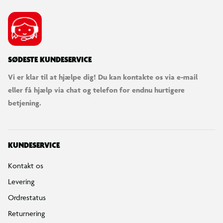
SØDESTE KUNDESERVICE
Vi er klar til at hjælpe dig! Du kan kontakte os via e-mail
eller få hjælp via chat og telefon for endnu hurtigere
betjening.
KUNDESERVICE
Kontakt os
Levering
Ordrestatus
Returnering