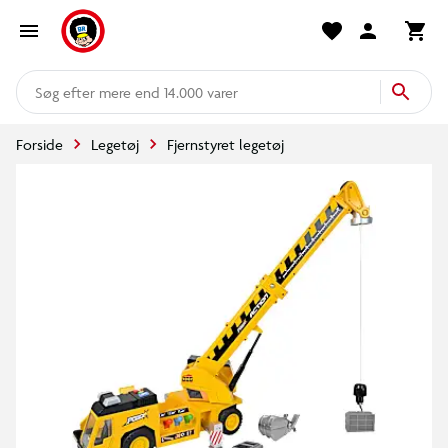
mere end 14.000 varer
Forside
Legetøj
Fjernstyret legetøj