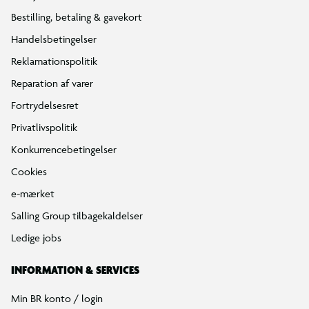
Bestilling, betaling & gavekort
Handelsbetingelser
Reklamationspolitik
Reparation af varer
Fortrydelsesret
Privatlivspolitik
Konkurrencebetingelser
Cookies
e-mærket
Salling Group tilbagekaldelser
Ledige jobs
INFORMATION & SERVICES
Min BR konto / login