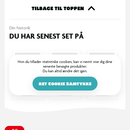
TILBAGE TIL TOPPEN
Din historik
DU HAR SENEST SET PÅ
Hvis du tillader statistiske cookies, kan vi nemt vise dig dine
seneste besøgte produkter.
Du kan altid ændre det igen.
RET COOKIE SAMTYKKE