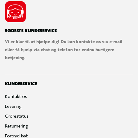
SØDESTE KUNDESERVICE
Vi er klar til at hjælpe dig! Du kan kontakte os via e-mail
eller få hjælp via chat og telefon for endnu hurtigere
betjening.
KUNDESERVICE
Kontakt os
Levering
Ordrestatus
Returnering
Fortryd køb