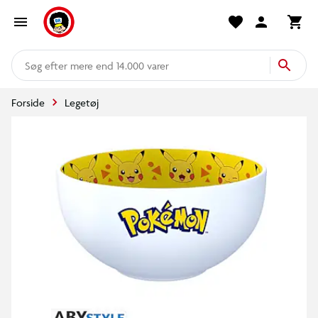
mere end 14.000 varer
Forside
Legetøj