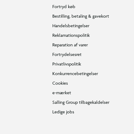
Fortryd køb
Bestilling, betaling & gavekort
Handelsbetingelser
Reklamationspolitik
Reparation af varer
Fortrydelsesret
Privatlivspolitik
Konkurrencebetingelser
Cookies
e-mærket
Salling Group tilbagekaldelser
Ledige jobs