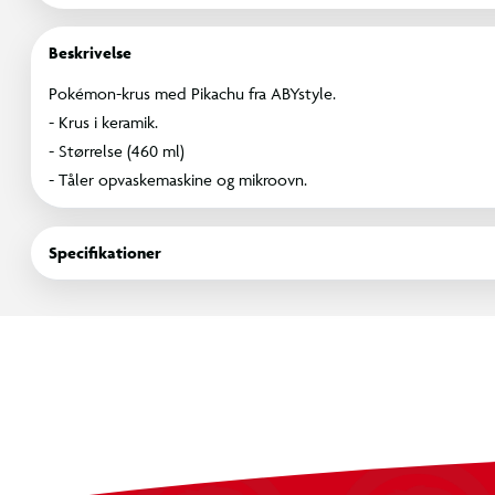
Beskrivelse
Pokémon-krus med Pikachu fra ABYstyle.
- Krus i keramik.
- Størrelse (460 ml)
- Tåler opvaskemaskine og mikroovn.
Specifikationer