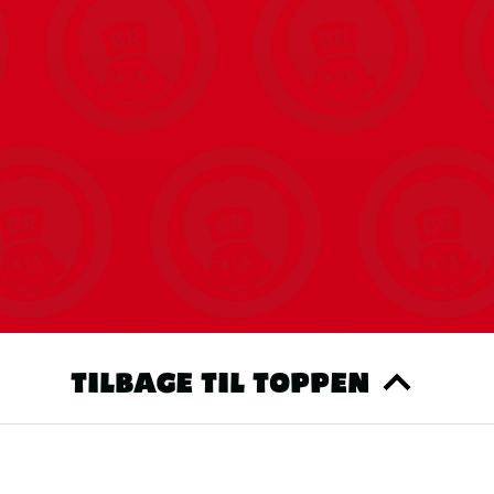
TILBAGE TIL TOPPEN