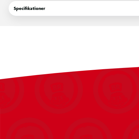
Specifikationer