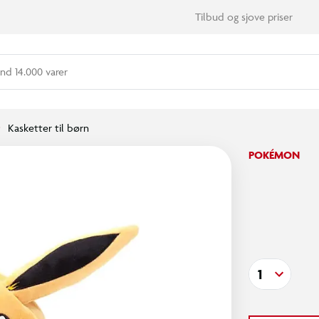
Tilbud og sjove priser
nd 14.000 varer
Kasketter til børn
POKÉMON
1