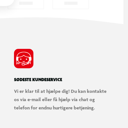
SØDESTE KUNDESERVICE
Vi er klar til at hjælpe dig! Du kan kontakte
os via e-mail eller få hjælp via chat og
telefon for endnu hurtigere betjening.