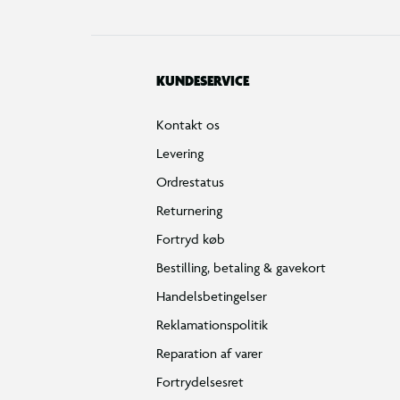
KUNDESERVICE
Kontakt os
Levering
Ordrestatus
Returnering
Fortryd køb
Bestilling, betaling & gavekort
Handelsbetingelser
Reklamationspolitik
Reparation af varer
Fortrydelsesret