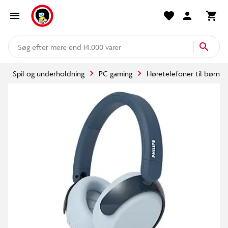
mere end 14.000 varer
Spil og underholdning
PC gaming
Høretelefoner til børn