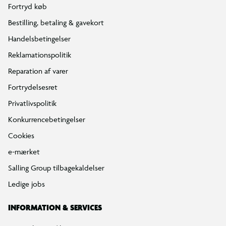
Fortryd køb
Bestilling, betaling & gavekort
Handelsbetingelser
Reklamationspolitik
Reparation af varer
Fortrydelsesret
Privatlivspolitik
Konkurrencebetingelser
Cookies
e-mærket
Salling Group tilbagekaldelser
Ledige jobs
INFORMATION & SERVICES