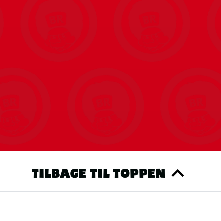
TILBAGE TIL TOPPEN