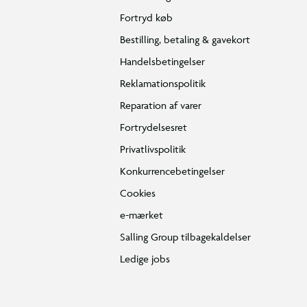
Fortryd køb
Bestilling, betaling & gavekort
Handelsbetingelser
Reklamationspolitik
Reparation af varer
Fortrydelsesret
Privatlivspolitik
Konkurrencebetingelser
Cookies
e-mærket
Salling Group tilbagekaldelser
Ledige jobs