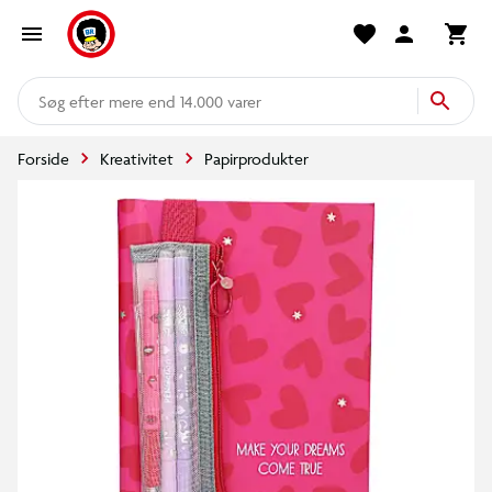
mere end 14.000 varer
Forside
Kreativitet
Papirprodukter