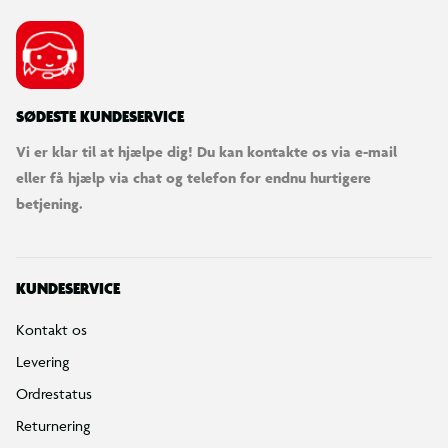
SØDESTE KUNDESERVICE
Vi er klar til at hjælpe dig! Du kan kontakte os via e-mail
eller få hjælp via chat og telefon for endnu hurtigere
betjening.
KUNDESERVICE
Kontakt os
Levering
Ordrestatus
Returnering