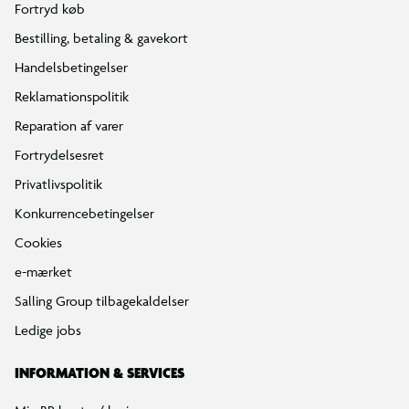
Fortryd køb
Bestilling, betaling & gavekort
Handelsbetingelser
Reklamationspolitik
Reparation af varer
Fortrydelsesret
Privatlivspolitik
Konkurrencebetingelser
Cookies
e-mærket
Salling Group tilbagekaldelser
Ledige jobs
INFORMATION & SERVICES