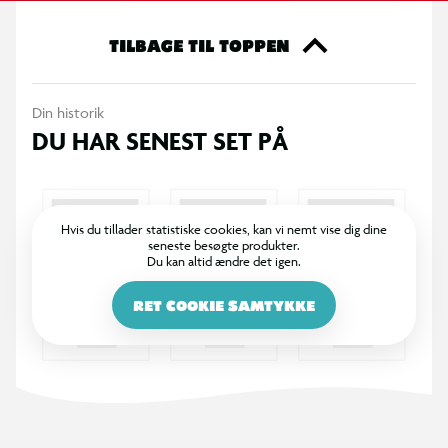
TILBAGE TIL TOPPEN
Din historik
DU HAR SENEST SET PÅ
Hvis du tillader statistiske cookies, kan vi nemt vise dig dine
seneste besøgte produkter.
Du kan altid ændre det igen.
RET COOKIE SAMTYKKE