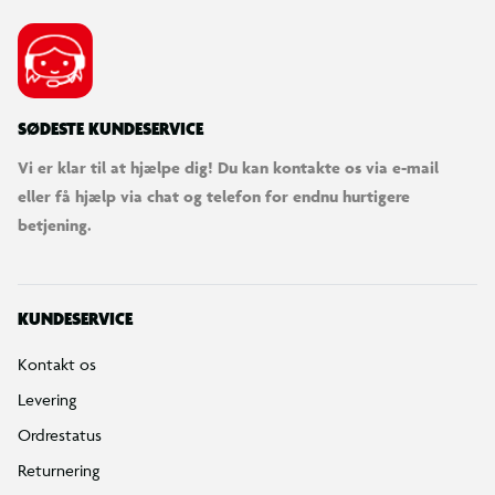
SØDESTE KUNDESERVICE
Vi er klar til at hjælpe dig! Du kan kontakte os via e-mail
eller få hjælp via chat og telefon for endnu hurtigere
betjening.
KUNDESERVICE
Kontakt os
Levering
Ordrestatus
Returnering