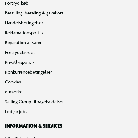
Fortryd køb
Bestilling, betaling & gavekort
Handelsbetingelser
Reklamationspolitik
Reparation af varer
Fortrydelsesret
Privatlivspolitik
Konkurrencebetingelser
Cookies
e-mærket
Salling Group tilbagekaldelser
Ledige jobs
INFORMATION & SERVICES