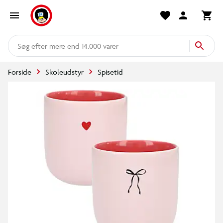
mere end 14.000 varer
Forside
Skoleudstyr
Spisetid