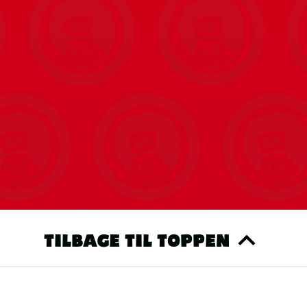
TILBAGE TIL TOPPEN