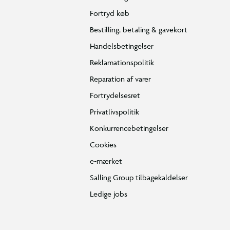
Fortryd køb
Bestilling, betaling & gavekort
Handelsbetingelser
Reklamationspolitik
Reparation af varer
Fortrydelsesret
Privatlivspolitik
Konkurrencebetingelser
Cookies
e-mærket
Salling Group tilbagekaldelser
Ledige jobs