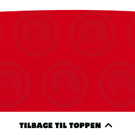
TILBAGE TIL TOPPEN