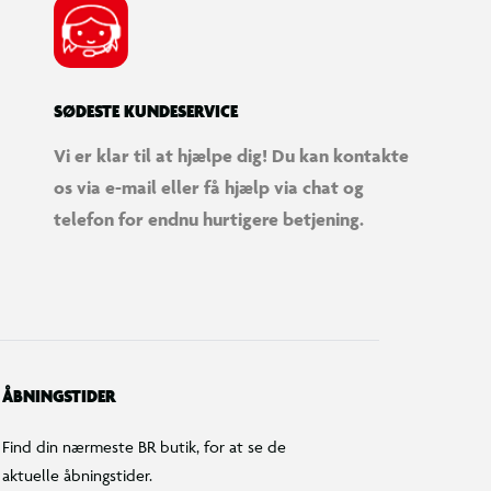
SØDESTE KUNDESERVICE
Vi er klar til at hjælpe dig! Du kan kontakte
os via e-mail eller få hjælp via chat og
telefon for endnu hurtigere betjening.
ÅBNINGSTIDER
Find din nærmeste BR butik, for at se de
aktuelle åbningstider.