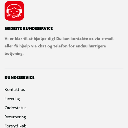
SØDESTE KUNDESERVICE
Vi er klar til at hjælpe dig! Du kan kontakte os via e-mail
eller få hjælp via chat og telefon for endnu hurtigere
betjening.
KUNDESERVICE
Kontakt os
Levering
Ordrestatus
Returnering
Fortryd køb