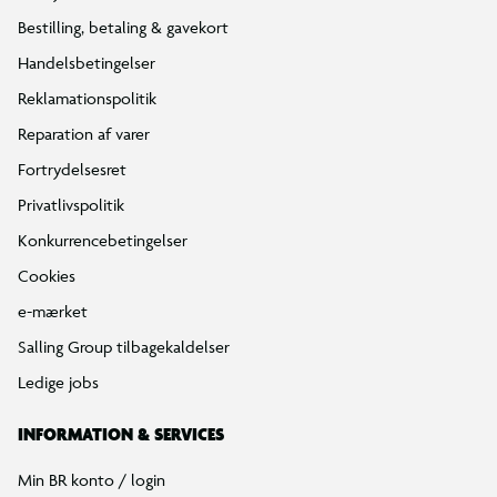
Bestilling, betaling & gavekort
Handelsbetingelser
Reklamationspolitik
Reparation af varer
Fortrydelsesret
Privatlivspolitik
Konkurrencebetingelser
Cookies
e-mærket
Salling Group tilbagekaldelser
Ledige jobs
INFORMATION & SERVICES
Min BR konto / login