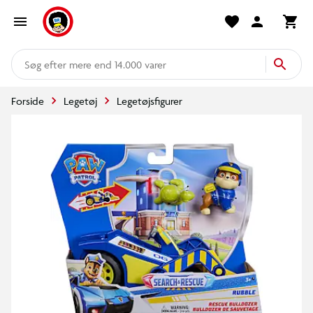
mere end 14.000 varer
Forside
Legetøj
Legetøjsfigurer