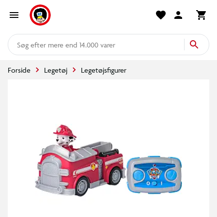
mere end 14.000 varer
Forside
Legetøj
Legetøjsfigurer