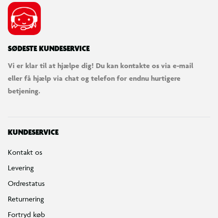
SØDESTE KUNDESERVICE
Vi er klar til at hjælpe dig! Du kan kontakte os via e-mail
eller få hjælp via chat og telefon for endnu hurtigere
betjening.
KUNDESERVICE
Kontakt os
Levering
Ordrestatus
Returnering
Fortryd køb