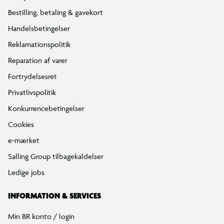
Bestilling, betaling & gavekort
Handelsbetingelser
Reklamationspolitik
Reparation af varer
Fortrydelsesret
Privatlivspolitik
Konkurrencebetingelser
Cookies
e-mærket
Salling Group tilbagekaldelser
Ledige jobs
INFORMATION & SERVICES
Min BR konto / login