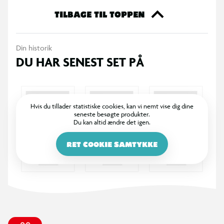
TILBAGE TIL TOPPEN
Din historik
DU HAR SENEST SET PÅ
Hvis du tillader statistiske cookies, kan vi nemt vise dig dine
seneste besøgte produkter.
Du kan altid ændre det igen.
RET COOKIE SAMTYKKE