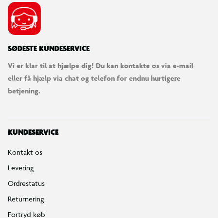
SØDESTE KUNDESERVICE
Vi er klar til at hjælpe dig! Du kan kontakte os via e-mail
eller få hjælp via chat og telefon for endnu hurtigere
betjening.
KUNDESERVICE
Kontakt os
Levering
Ordrestatus
Returnering
Fortryd køb