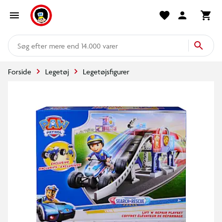
mere end 14.000 varer
Forside
Legetøj
Legetøjsfigurer