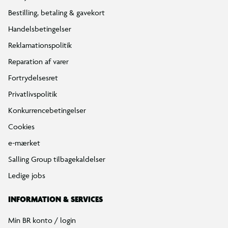
Bestilling, betaling & gavekort
Handelsbetingelser
Reklamationspolitik
Reparation af varer
Fortrydelsesret
Privatlivspolitik
Konkurrencebetingelser
Cookies
e-mærket
Salling Group tilbagekaldelser
Ledige jobs
INFORMATION & SERVICES
Min BR konto / login