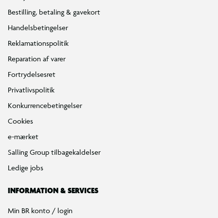
Bestilling, betaling & gavekort
Handelsbetingelser
Reklamationspolitik
Reparation af varer
Fortrydelsesret
Privatlivspolitik
Konkurrencebetingelser
Cookies
e-mærket
Salling Group tilbagekaldelser
Ledige jobs
INFORMATION & SERVICES
Min BR konto / login