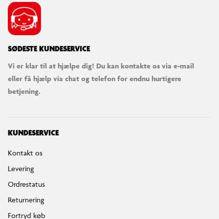
SØDESTE KUNDESERVICE
Vi er klar til at hjælpe dig! Du kan kontakte os via e-mail
eller få hjælp via chat og telefon for endnu hurtigere
betjening.
KUNDESERVICE
Kontakt os
Levering
Ordrestatus
Returnering
Fortryd køb