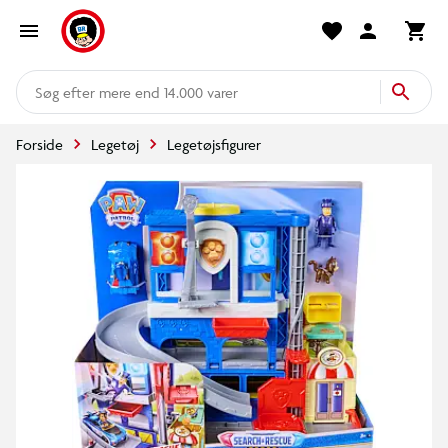
mere end 14.000 varer
Forside
Legetøj
Legetøjsfigurer