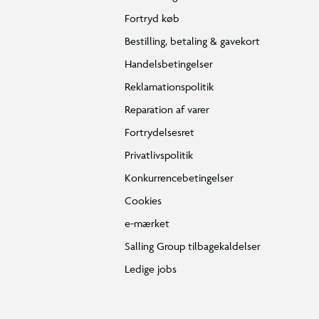
Fortryd køb
Bestilling, betaling & gavekort
Handelsbetingelser
Reklamationspolitik
Reparation af varer
Fortrydelsesret
Privatlivspolitik
Konkurrencebetingelser
Cookies
e-mærket
Salling Group tilbagekaldelser
Ledige jobs