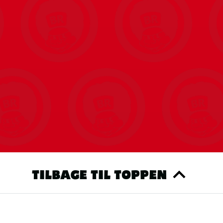
TILBAGE TIL TOPPEN