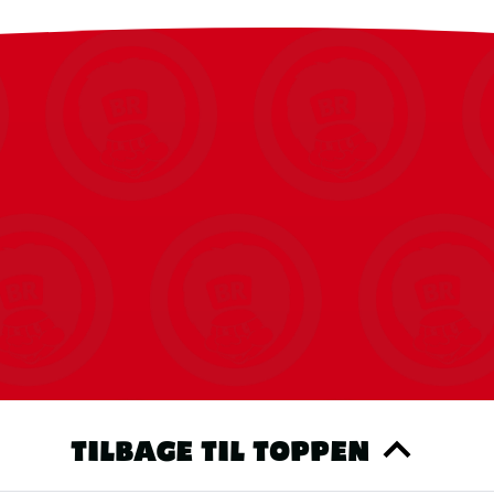
TILBAGE TIL TOPPEN