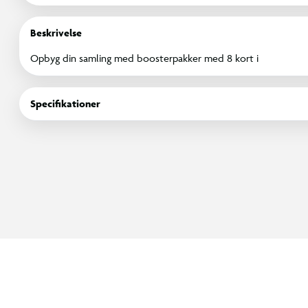
Beskrivelse
Opbyg din samling med boosterpakker med 8 kort i
Specifikationer