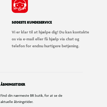
SØDESTE KUNDESERVICE
Vi er klar til at hjælpe dig! Du kan kontakte
os via e-mail eller få hjælp via chat og
telefon for endnu hurtigere betjening.
ÅBNINGSTIDER
Find din nærmeste BR butik, for at se de
aktuelle åbningstider.