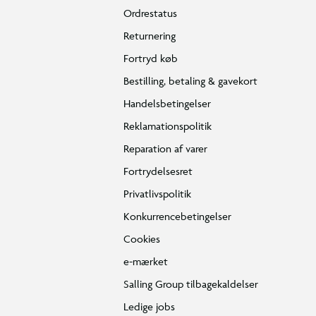
Ordrestatus
Returnering
Fortryd køb
Bestilling, betaling & gavekort
Handelsbetingelser
Reklamationspolitik
Reparation af varer
Fortrydelsesret
Privatlivspolitik
Konkurrencebetingelser
Cookies
e-mærket
Salling Group tilbagekaldelser
Ledige jobs