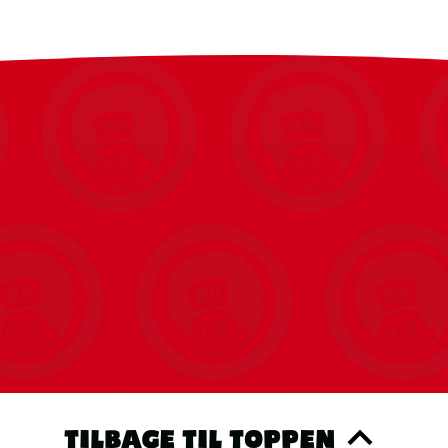
TILBAGE TIL TOPPEN