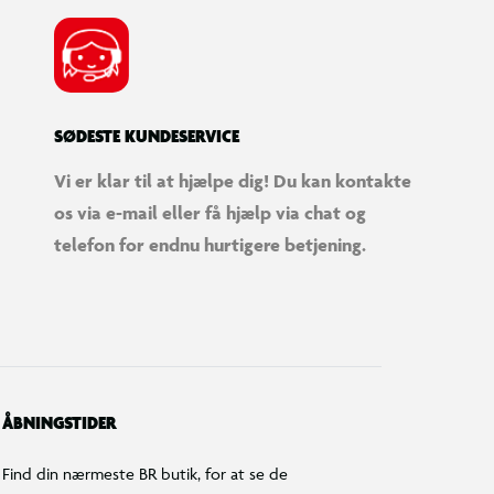
SØDESTE KUNDESERVICE
Vi er klar til at hjælpe dig! Du kan kontakte
os via e-mail eller få hjælp via chat og
telefon for endnu hurtigere betjening.
ÅBNINGSTIDER
Find din nærmeste BR butik, for at se de