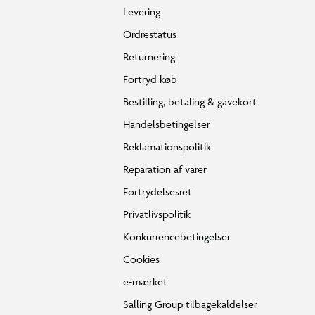
Levering
Ordrestatus
Returnering
Fortryd køb
Bestilling, betaling & gavekort
Handelsbetingelser
Reklamationspolitik
Reparation af varer
Fortrydelsesret
Privatlivspolitik
Konkurrencebetingelser
Cookies
e-mærket
Salling Group tilbagekaldelser